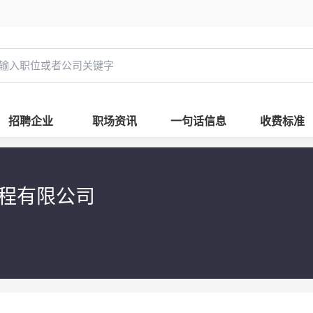
招聘企业
职场资讯
一句话信息
收费标准
工程有限公司