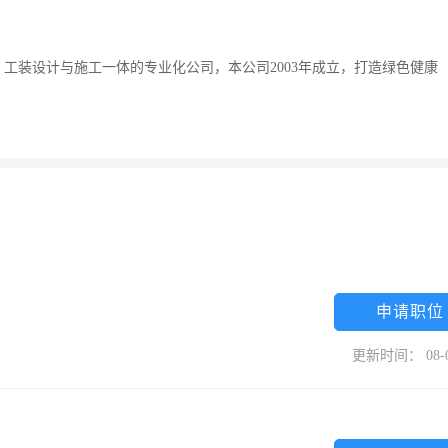
工装设计与施工一体的专业化公司，本公司2003年成立，打造绿色健康
申请职位
更新时间： 08-