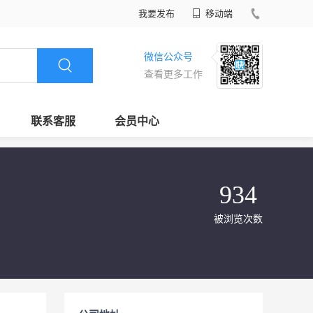
我要发布
移动端
微信公众号
查看更多工作
联系客服
会员中心
934
被浏览次数