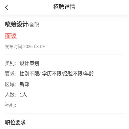
招聘详情
喷绘设计
/全职
面议
发布时间:2026-08-09
类别:
设计策划
要求:
性别不限/ 学历不限/经验不限/年龄
区域:
新郑
人数:
1人
福利:
职位要求