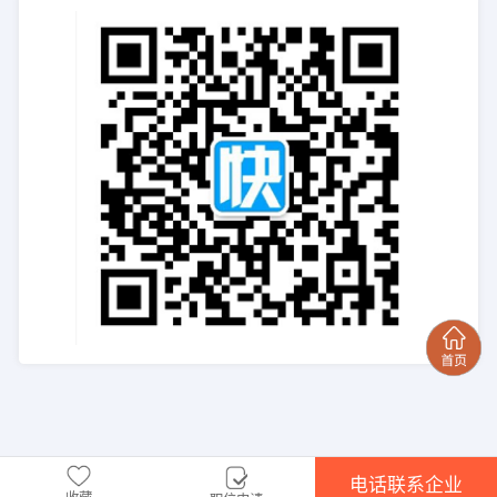
电话联系企业