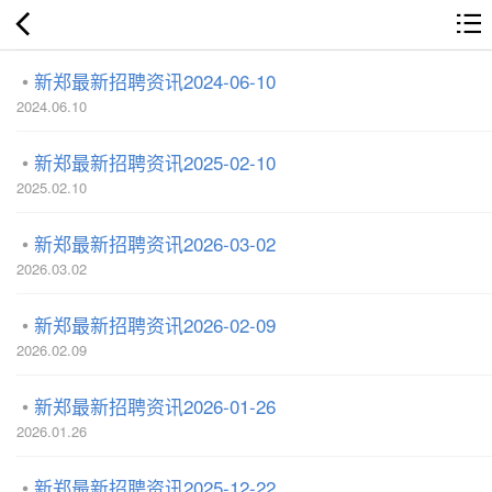
新郑最新招聘资讯2024-06-10
2024.06.10
新郑最新招聘资讯2025-02-10
2025.02.10
新郑最新招聘资讯2026-03-02
2026.03.02
新郑最新招聘资讯2026-02-09
2026.02.09
新郑最新招聘资讯2026-01-26
2026.01.26
新郑最新招聘资讯2025-12-22