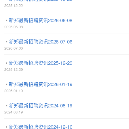
2025.12.22
新郑最新招聘资讯2026-06-08
2026.06.08
新郑最新招聘资讯2026-07-06
2026.07.06
新郑最新招聘资讯2025-12-29
2025.12.29
新郑最新招聘资讯2026-01-19
2026.01.19
新郑最新招聘资讯2024-08-19
2024.08.19
新郑最新招聘资讯2024-12-16