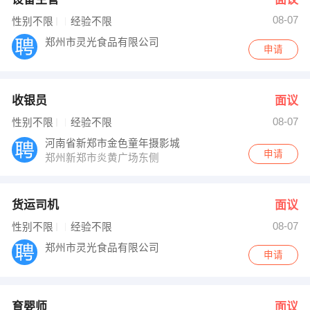
08-07
性别不限
经验不限
郑州市灵光食品有限公司
申请
收银员
面议
08-07
性别不限
经验不限
河南省新郑市金色童年摄影城
申请
郑州新郑市炎黄广场东侧
货运司机
面议
08-07
性别不限
经验不限
郑州市灵光食品有限公司
申请
育婴师
面议