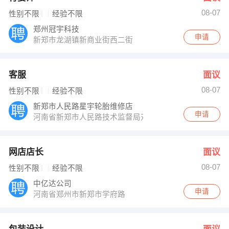
08-07
性别不限
经验不限
郑州冠宇科技
申请
新郑市龙湖镇新商业街西二街
客服
面议
08-07
性别不限
经验不限
新郑市人民路星宇轮胎维修店
申请
河南省新郑市人民路技术监督局对面
网店店长
面议
08-07
性别不限
经验不限
中亿达公司
申请
河南省郑州市新郑市学府路