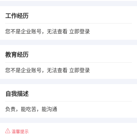
工作经历
您不是企业账号，无法查看
立即登录
教育经历
您不是企业账号，无法查看
立即登录
自我描述
负责，能吃苦，能沟通
温馨提示